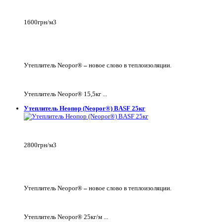
1600грн/м3
Утеплитель Neopor®
–
новое слово в теплоизоляции.
Утеплитель Neopor® 15,5кг ...
Утеплитель Неопор (Neopor®) BASF 25кг
2800грн/м3
Утеплитель Neopor®
–
новое слово в теплоизоляции.
Утеплитель Neopor® 25кг/м ...