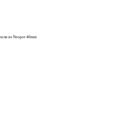
нели из Neopor 40mm