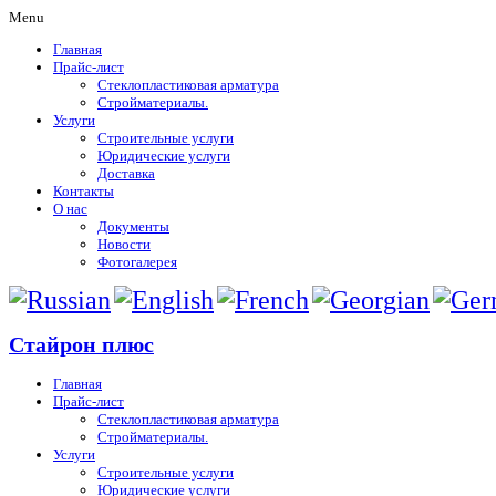
Menu
Главная
Прайс-лист
Стеклопластиковая арматура
Стройматериалы.
Услуги
Строительные услуги
Юридические услуги
Доставка
Контакты
О нас
Документы
Новости
Фотогалерея
Стайрон плюс
Главная
Прайс-лист
Стеклопластиковая арматура
Стройматериалы.
Услуги
Строительные услуги
Юридические услуги