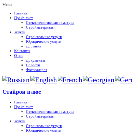
Menu
Главная
Прайс-лист
Стеклопластиковая арматура
Стройматериалы.
Услуги
Строительные услуги
Юридические услуги
Доставка
Контакты
О нас
Документы
Новости
Фотогалерея
Стайрон плюс
Главная
Прайс-лист
Стеклопластиковая арматура
Стройматериалы.
Услуги
Строительные услуги
Юридические услуги