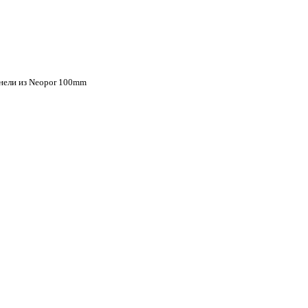
нели из Neopor 100mm