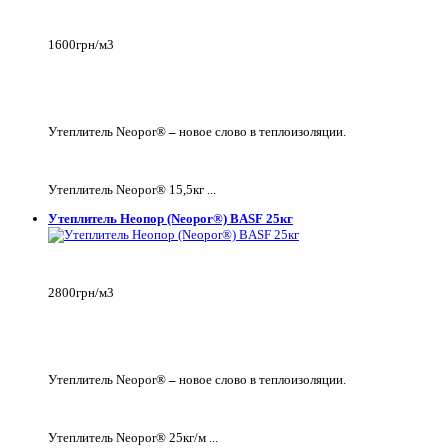
1600грн/м3
Утеплитель Neopor®
–
новое слово в теплоизоляции.
Утеплитель Neopor® 15,5кг ...
Утеплитель Неопор (Neopor®) BASF 25кг
2800грн/м3
Утеплитель Neopor®
–
новое слово в теплоизоляции.
Утеплитель Neopor® 25кг/м ...