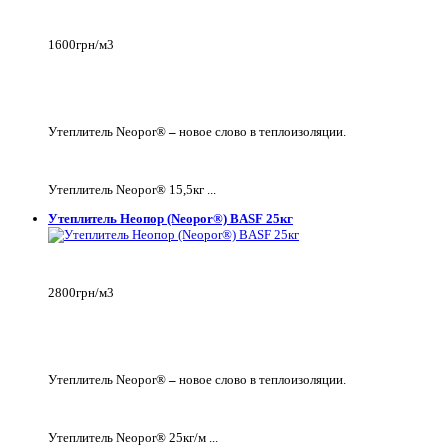
1600грн/м3
Утеплитель Neopor®
–
новое слово в теплоизоляции.
Утеплитель Neopor® 15,5кг ...
Утеплитель Неопор (Neopor®) BASF 25кг
2800грн/м3
Утеплитель Neopor®
–
новое слово в теплоизоляции.
Утеплитель Neopor® 25кг/м ...