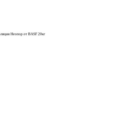
ляция Неопор от BASF 20кг