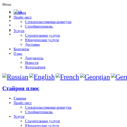
Menu
Главная
Прайс-лист
Стеклопластиковая арматура
Стройматериалы.
Услуги
Строительные услуги
Юридические услуги
Доставка
Контакты
О нас
Документы
Новости
Фотогалерея
Стайрон плюс
Главная
Прайс-лист
Стеклопластиковая арматура
Стройматериалы.
Услуги
Строительные услуги
Юридические услуги