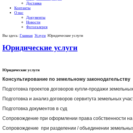
Доставка
Контакты
О нас
Документы
Новости
Фотогалерея
Вы здесь:
Главная
Услуги
Юридические услуги
Юридические услуги
Юридические услуги
Консультирование по земельному законодательству
Подготовка проектов договоров купли-продажи земельных
Подготовка и анализ договоров сервитута земельных учас
Подготовка документов в суд
Сопровождение при оформлении права собственности на
Сопровождение при разделении / объединении земельных