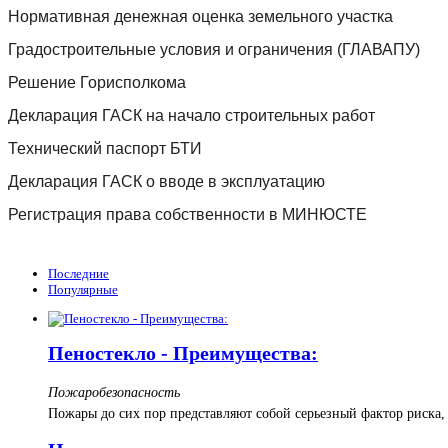
Нормативная денежная оценка земельного участка
Градостроительные
условия и ограничения (ГЛАВАПУ)
Решение
Горисполкома
Декларация
ГАСК на начало строительных работ
Технический
паспорт БТИ
Декларация
ГАСК о вводе в эксплуатацию
Регистрация
права собственности в МИНЮСТЕ
Последние
Популярные
Пеностекло - Преимущества:
Пожаробезопасность
Пожары до сих пор представляют собой серьезный фактор риска