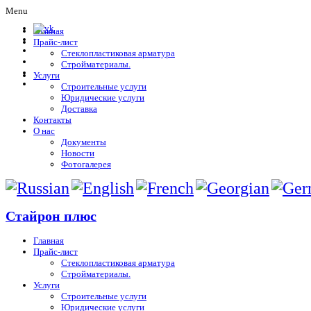
Menu
Главная
Прайс-лист
Стеклопластиковая арматура
Стройматериалы.
Услуги
Строительные услуги
Юридические услуги
Доставка
Контакты
О нас
Документы
Новости
Фотогалерея
Стайрон плюс
Главная
Прайс-лист
Стеклопластиковая арматура
Стройматериалы.
Услуги
Строительные услуги
Юридические услуги