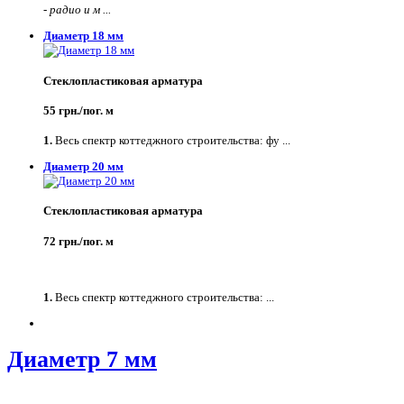
-
радио и м ...
Диаметр 18 мм
Стеклопластиковая арматура
55 грн./пог. м
1.
Весь спектр коттеджного строительства: фу ...
Диаметр 20 мм
Стеклопластиковая арматура
72 грн./пог. м
1.
Весь спектр коттеджного строительства: ...
Диаметр 7 мм