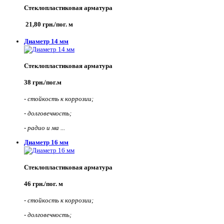
Стеклопластиковая арматура
21,80 грн./пог. м
Диаметр 14 мм
Стеклопластиковая арматура
38 грн./пог.м
-
стойкость к коррозии;
-
долговечность;
-
радио и ма ...
Диаметр 16 мм
Стеклопластиковая арматура
46 грн./пог. м
-
стойкость к коррозии;
-
долговечность;