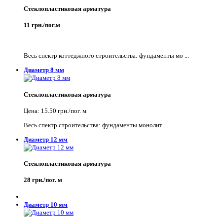
Стеклопластиковая арматура
11 грн./пог.м
Весь спектр коттеджного строительства: фундаменты мо ...
Диаметр 8 мм
Стеклопластиковая арматура
Цена: 15.50 грн./пог. м
Весь спектр строительства: фундаменты монолит ...
Диаметр 12 мм
Стеклопластиковая арматура
28 грн./пог. м
Диаметр 10 мм