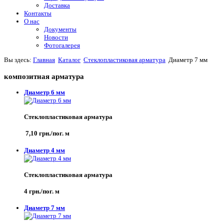
Доставка
Контакты
О нас
Документы
Новости
Фотогалерея
Вы здесь:
Главная
Каталог
Стеклопластиковая арматура
Диаметр 7 мм
композитная арматура
Диаметр 6 мм
Стеклопластиковая арматура
7,10 грн./пог. м
Диаметр 4 мм
Стеклопластиковая арматура
4 грн./пог. м
Диаметр 7 мм