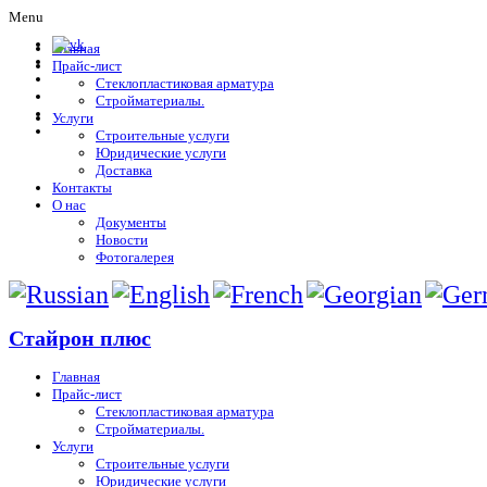
Menu
Главная
Прайс-лист
Стеклопластиковая арматура
Стройматериалы.
Услуги
Строительные услуги
Юридические услуги
Доставка
Контакты
О нас
Документы
Новости
Фотогалерея
Стайрон плюс
Главная
Прайс-лист
Стеклопластиковая арматура
Стройматериалы.
Услуги
Строительные услуги
Юридические услуги