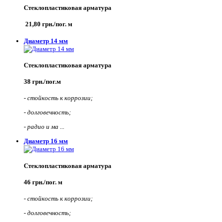
Стеклопластиковая арматура
21,80 грн./пог. м
Диаметр 14 мм
Стеклопластиковая арматура
38 грн./пог.м
-
стойкость к коррозии;
-
долговечность;
-
радио и ма ...
Диаметр 16 мм
Стеклопластиковая арматура
46 грн./пог. м
-
стойкость к коррозии;
-
долговечность;