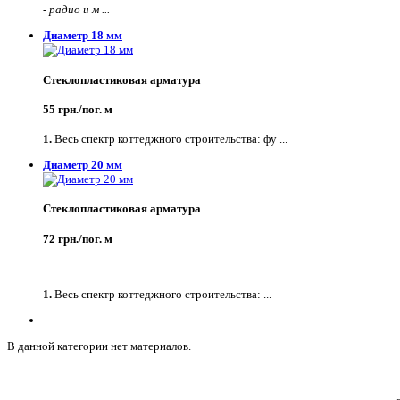
-
радио и м ...
Диаметр 18 мм
Стеклопластиковая арматура
55 грн./пог. м
1.
Весь спектр коттеджного строительства: фу ...
Диаметр 20 мм
Стеклопластиковая арматура
72 грн./пог. м
1.
Весь спектр коттеджного строительства: ...
В данной категории нет материалов.