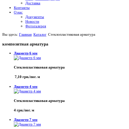
Доставка
Контакты
О нас
Документы
Новости
Фотогалерея
Вы здесь:
Главная
Каталог
Стеклопластиковая арматура
композитная арматура
Диаметр 6 мм
Стеклопластиковая арматура
7,10 грн./пог. м
Диаметр 4 мм
Стеклопластиковая арматура
4 грн./пог. м
Диаметр 7 мм