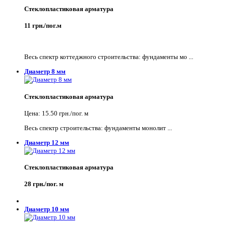
Стеклопластиковая арматура
11 грн./пог.м
Весь спектр коттеджного строительства: фундаменты мо ...
Диаметр 8 мм
Стеклопластиковая арматура
Цена: 15.50 грн./пог. м
Весь спектр строительства: фундаменты монолит ...
Диаметр 12 мм
Стеклопластиковая арматура
28 грн./пог. м
Диаметр 10 мм