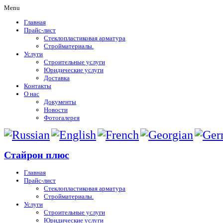
Menu
Главная
Прайс-лист
Стеклопластиковая арматура
Стройматериалы.
Услуги
Строительные услуги
Юридические услуги
Доставка
Контакты
О нас
Документы
Новости
Фотогалерея
Стайрон плюс
Главная
Прайс-лист
Стеклопластиковая арматура
Стройматериалы.
Услуги
Строительные услуги
Юридические услуги