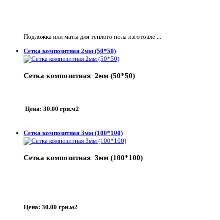
Подложка или маты для теплого пола изготовле ...
Сетка композитная 2мм (50*50)
Сетка композитная 2мм (50*50)
Цена: 30.00 грн.м2
...
Сетка композитная 3мм (100*100)
Сетка композитная 3мм (100*100)
Цена: 30.00 грн.м2