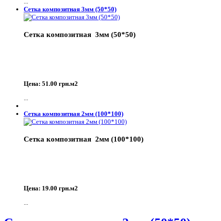
...
Сетка композитная 3мм (50*50)
Сетка композитная 3мм (50*50)
Цена: 51.00 грн.м2
...
Сетка композитная 2мм (100*100)
Сетка композитная 2мм (100*100)
Цена: 19.00 грн.м2
...