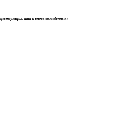
уществующих, так и вновь возведенных;