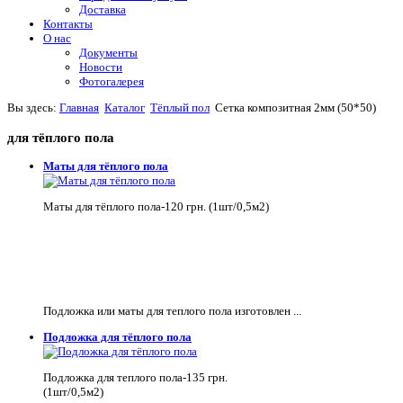
Доставка
Контакты
О нас
Документы
Новости
Фотогалерея
Вы здесь:
Главная
Каталог
Тёплый пол
Сетка композитная 2мм (50*50)
для тёплого пола
Маты для тёплого пола
Маты для тёплого пола-120 грн. (1шт/0,5м2)
Подложка или маты для теплого пола изготовлен ...
Подложка для тёплого пола
Подложка для теплого пола-135 грн.
(1шт/0,5м2)