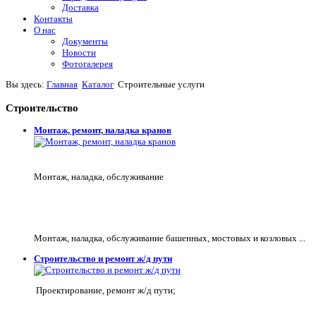
Доставка
Контакты
О нас
Документы
Новости
Фотогалерея
Вы здесь:
Главная
Каталог
Строительные услуги
Строительство
Монтаж, ремонт, наладка кранов
Монтаж, наладка, обслуживание
Монтаж, наладка, обслуживание башенных, мостовых и козловых ...
Строительство и ремонт ж/д пути
Проектирование, ремонт ж/д пути;