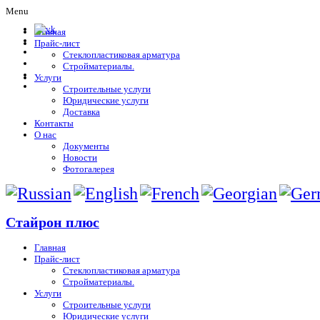
Menu
Главная
Прайс-лист
Стеклопластиковая арматура
Стройматериалы.
Услуги
Строительные услуги
Юридические услуги
Доставка
Контакты
О нас
Документы
Новости
Фотогалерея
Стайрон плюс
Главная
Прайс-лист
Стеклопластиковая арматура
Стройматериалы.
Услуги
Строительные услуги
Юридические услуги